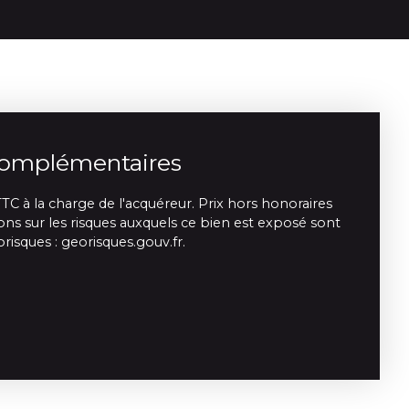
complémentaires
TC à la charge de l'acquéreur. Prix hors honoraires
ns sur les risques auxquels ce bien est exposé sont
orisques : georisques.gouv.fr.