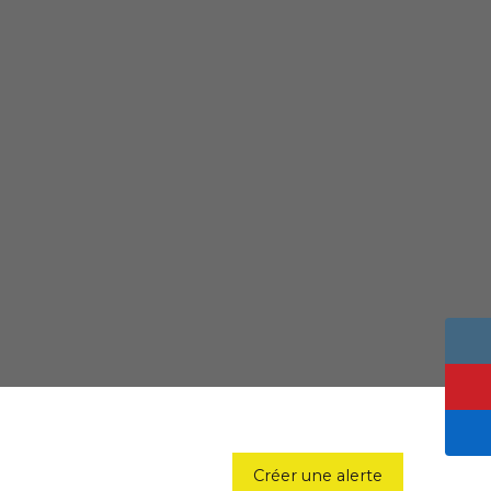
Créer une alerte