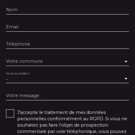
Nom
Email
Téléphone
Votre commune
Vous souhaitez
-
Votre message
J'accepte le traitement de mes données
personnelles conformément au RGPD. Si vous ne
souhaitez pas faire l'objet de prospection
commerciale par voie téléphonique, vous pouvez