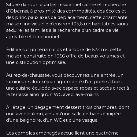
Située dans un quartier résidentiel calme et recherché
d'Obernai, à proximité des commodités, des écoles et
des principaux axes de déplacement, cette charmante
maison individuelle d'environ 105,6 m² habitables saura
séduire les familles à la recherche d'un cadre de vie
agréable et fonctionnel.
Édifiée sur un terrain clos et arboré de 572 m², cette
maison construite en 1956 offre de beaux volumes et
une distribution optimisée.
Au rez-de-chaussée, vous découvrirez une entrée, un
lumineux salon-séjour agrémenté d'un poêle à bois,
une cuisine équipée avec espace repas et accès direct à
la terrasse ainsi qu'un WC avec lave-mains.
À l'étage, un dégagement dessert trois chambres, dont
une avec balcon, ainsi qu'une salle de bains équipée
d'une baignoire, d'un WC et d'une vasque.
Les combles aménagés accueillent une quatrième