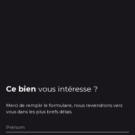
Ce bien
vous intéresse ?
Merci de remplir le formulaire, nous reviendrons vers
vous dans les plus brefs délais.
Prénom