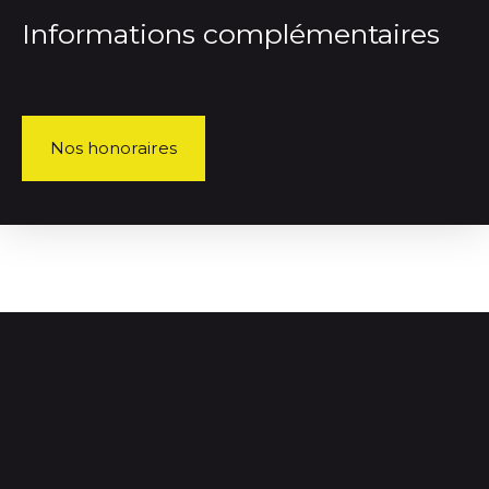
Informations complémentaires
Nos honoraires