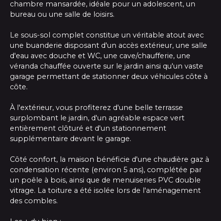
chambre mansardée, idéale pour un adolescent, un
bureau ou une salle de loisirs.
Le sous-sol complet constitue un véritable atout avec
une buanderie disposant d'un accès extérieur, une salle
d'eau avec douche et WC, une cave/chaufferie, une
véranda chauffée ouverte sur le jardin ainsi qu'un vaste
garage permettant de stationner deux véhicules côte à
côte.
À l'extérieur, vous profiterez d'une belle terrasse
surplombant le jardin, d'un agréable espace vert
entièrement clôturé et d'un stationnement
supplémentaire devant le garage.
Côté confort, la maison bénéficie d'une chaudière gaz à
condensation récente (environ 5 ans), complétée par
un poêle à bois, ainsi que de menuiseries PVC double
vitrage. La toiture a été isolée lors de l'aménagement
des combles.