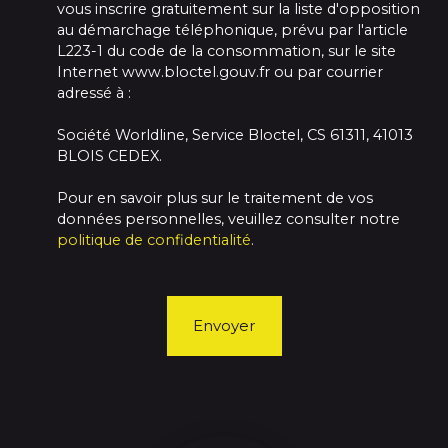
vous inscrire gratuitement sur la liste d'opposition
au démarchage téléphonique, prévu par l'article
L223-1 du code de la consommation, sur le site
Internet www.bloctel.gouv.fr ou par courrier
adressé à :
Société Worldline, Service Bloctel, CS 61311, 41013
BLOIS CEDEX.
Pour en savoir plus sur le traitement de vos
données personnelles, veuillez consulter notre
politique de confidentialité
.
Envoyer