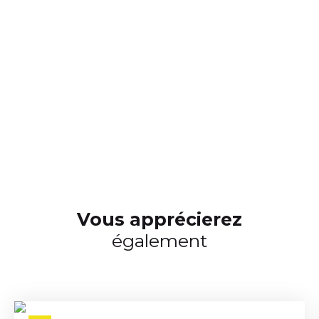
Vous apprécierez
également