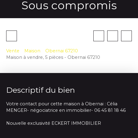
Sous compromis
Vente
Maison
Obernai 67210
Maison à vendre, 5 pièces - Obernai 67210
Descriptif du bien
Votre contact pour cette maison à Obernai : Célia
MENGER- négociatrice en immobilier- 06 45 81 18 46
Nouvelle exclusivité ECKERT IMMOBILIER