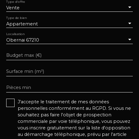
Type d'offre
Vente
Type de bien
Appartement
Localisation
Obernai 67210
Budget max (€)
Surface min (m²)
Pièces min
J'accepte le traitement de mes données
personnelles conformément au RGPD. Si vous ne
souhaitez pas faire l'objet de prospection
commerciale par voie téléphonique, vous pouvez
vous inscrire gratuitement sur la liste d'opposition
au démarchage téléphonique, prévu par l'article