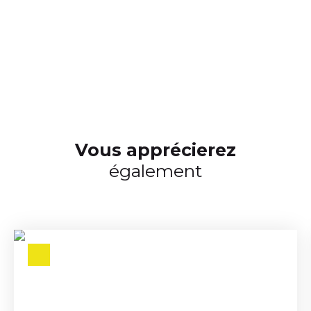
Vous apprécierez
également