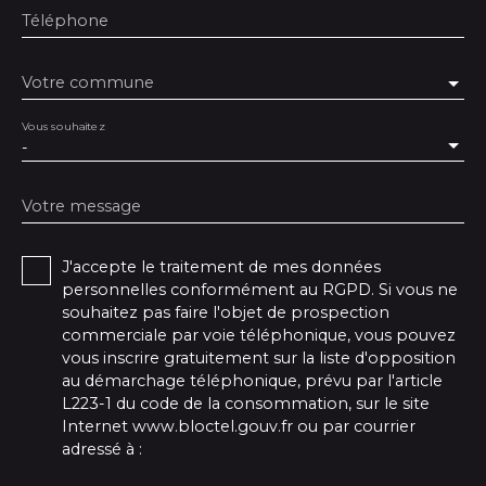
Téléphone
Votre commune
Vous souhaitez
-
Votre message
J'accepte le traitement de mes données
personnelles conformément au RGPD. Si vous ne
souhaitez pas faire l'objet de prospection
commerciale par voie téléphonique, vous pouvez
vous inscrire gratuitement sur la liste d'opposition
au démarchage téléphonique, prévu par l'article
L223-1 du code de la consommation, sur le site
Internet www.bloctel.gouv.fr ou par courrier
adressé à :