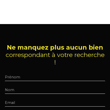
Ne manquez plus aucun bien
correspondant à votre recherche
!
Prénom
Nom
Email