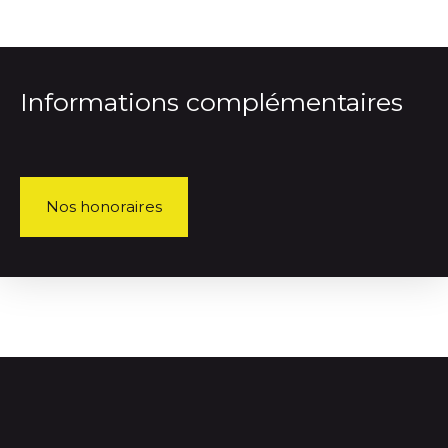
Informations complémentaires
Nos honoraires