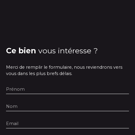
Ce bien
vous intéresse ?
Merci de remplir le formulaire, nous reviendrons vers
vous dans les plus brefs délais.
Prénom
Nom
Email