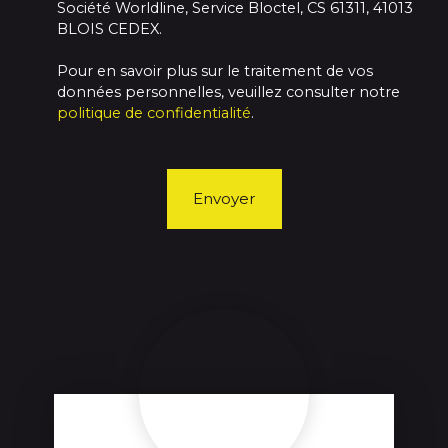
Société Worldline, Service Bloctel, CS 61311, 41013
BLOIS CEDEX.
Pour en savoir plus sur le traitement de vos
données personnelles, veuillez consulter notre
politique de confidentialité
.
Envoyer