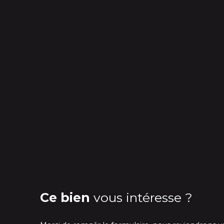
Ce bien
vous intéresse ?