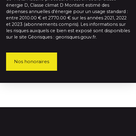
énergie D, Classe climat D Montant estimé des
dépenses annuelles d'énergie pour un usage standard :
entre 2010.00 € et 2770.00 € sur les années 2021, 2022
et 2023 (abonnements compris). Les informations sur
les risques auxquels ce bien est exposé sont disponibles
sur le site Géorisques : georisques.gouv.fr.
Nos honoraires