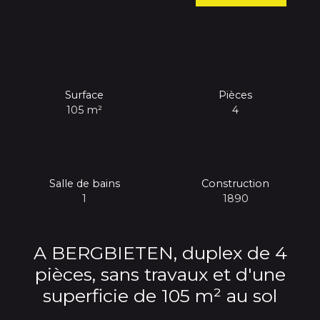
Surface
Pièces
105
m²
4
Salle de bains
Construction
1
1890
A BERGBIETEN, duplex de 4
pièces, sans travaux et d'une
superficie de 105 m² au sol