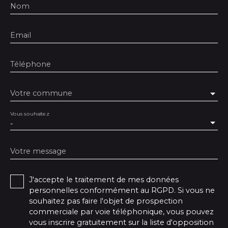
Nom
Email
Téléphone
Votre commune
Vous souhaitez
-
Votre message
J'accepte le traitement de mes données
personnelles conformément au RGPD. Si vous ne
souhaitez pas faire l'objet de prospection
commerciale par voie téléphonique, vous pouvez
vous inscrire gratuitement sur la liste d'opposition