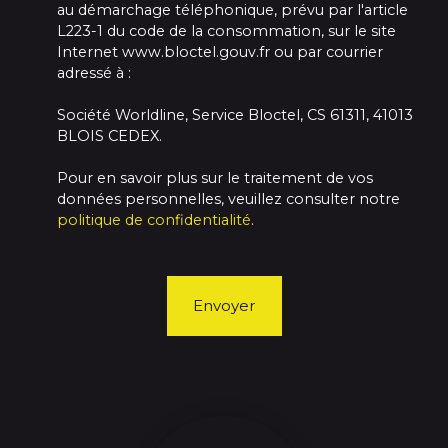
au démarchage téléphonique, prévu par l'article
L223-1 du code de la consommation, sur le site
Internet www.bloctel.gouv.fr ou par courrier
adressé à :
Société Worldline, Service Bloctel, CS 61311, 41013
BLOIS CEDEX.
Pour en savoir plus sur le traitement de vos
données personnelles, veuillez consulter notre
politique de confidentialité
.
Envoyer