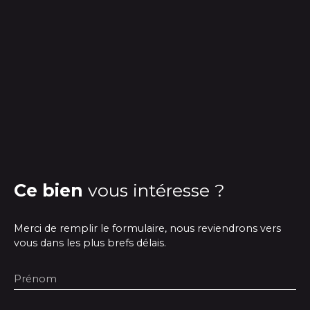
Ce bien
vous intéresse ?
Merci de remplir le formulaire, nous reviendrons vers
vous dans les plus brefs délais.
Prénom