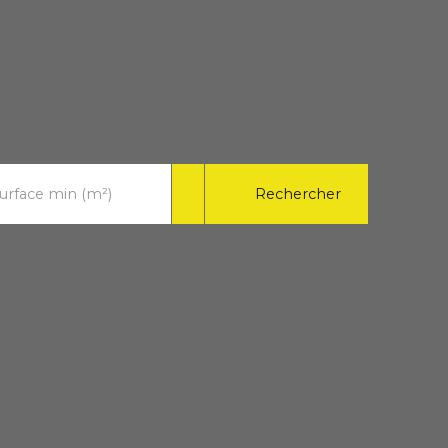
Rechercher
urface min (m²)