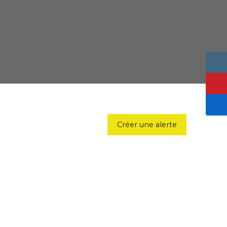
Créer une alerte