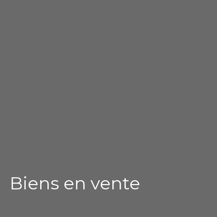
Biens en vente