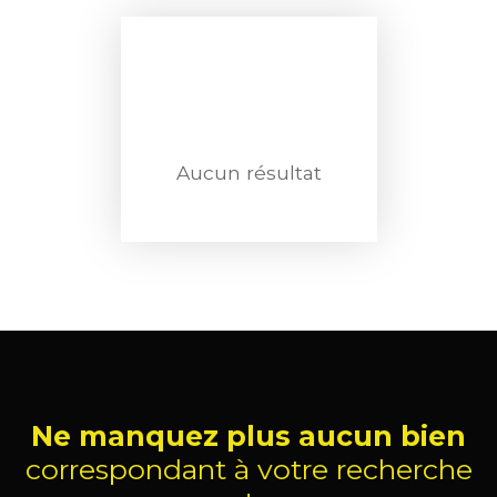
Aucun résultat
Ne manquez plus aucun bien
correspondant à votre recherche