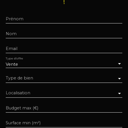
!
Prénom
Nom
Email
Type d'offre
Vente
Type de bien
Localisation
Budget max (€)
Surface min (m²)